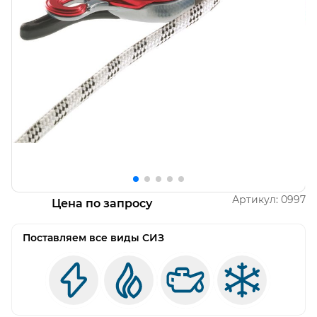
Открыть изображение
О
Артикул:
0997
Цена по запросу
Поставляем все виды СИЗ