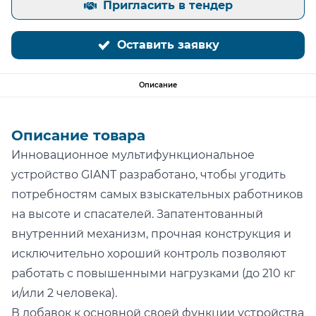
Пригласить в тендер
Оставить заявку
Описание
Описание товара
Инновационное мультифункциональное
устройство GIANT разработано, чтобы угодить
потребностям самых взыскательных работников
на высоте и спасателей. Запатентованный
внутренний механизм, прочная конструкция и
исключительно хороший контроль позволяют
работать с повышенными нагрузками (до 210 кг
и/или 2 человека).
В добавок к основной своей функции устройства