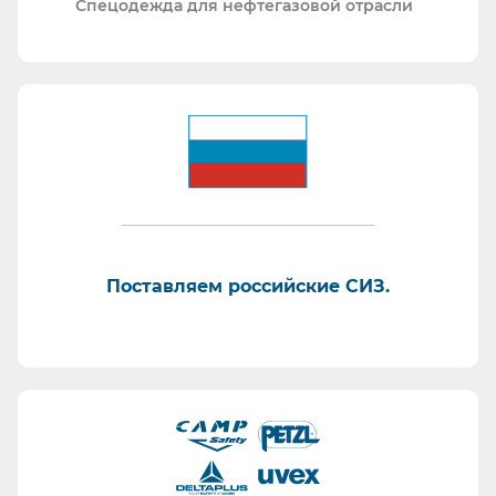
Спецодежда для нефтегазовой отрасли
Поставляем российские СИЗ.