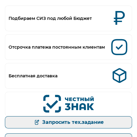
Подбираем СИЗ под любой Бюджет
Отсрочка платежа постоянным клиентам
Бесплатная доставка
Запросить тех.задание