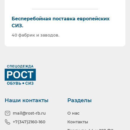
Бесперебойная поставка европейских
СИЗ.
40 фабрик и заводов.
Ранее вы смотрели
Наши контакты
Разделы
mail@rost-rb.ru
О нас
+7(347)2160-160
Контакты