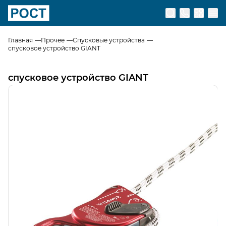
Перейти на главную страницу
Главная
Прочее
Спусковые устройства
спусковое устройство GIANT
спусковое устройство GIANT