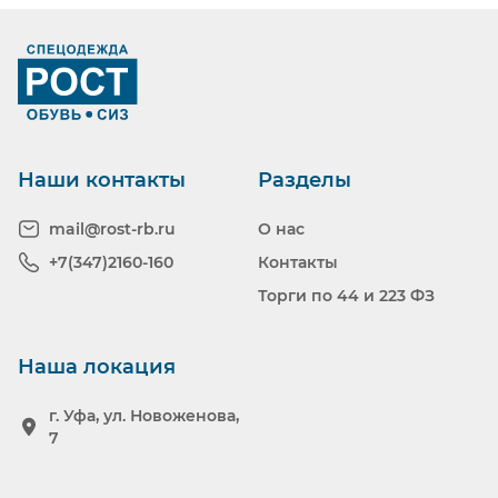
Наши контакты
Разделы
mail@rost-rb.ru
О нас
+7(347)2160-160
Контакты
Торги по 44 и 223 ФЗ
Наша локация
г. Уфа, ул. Новоженова,
7