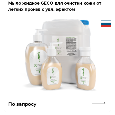
Мыло жидкое GECO для очистки кожи от
легких произв с увл. эфектом
Открыть изображение
По запросу