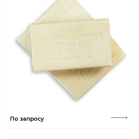
Открыть изображение
По запросу