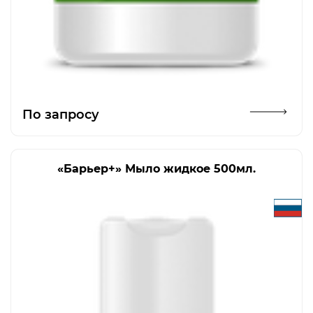
Открыть изображение
По запросу
«Барьер+» Мыло жидкое 500мл.