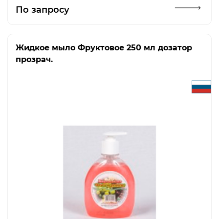
Открыть изображение
По запросу
Жидкое мыло Фруктовое 250 мл дозатор
прозрач.