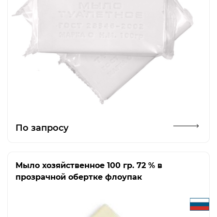
Открыть изображение
По запросу
Мыло хозяйственное 100 гр. 72 % в
прозрачной обертке флоупак