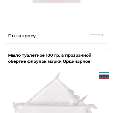
Открыть изображение
По запросу
Мыло туалетное 100 гр. в прозрачной
обертке флоупак марки Ординарное