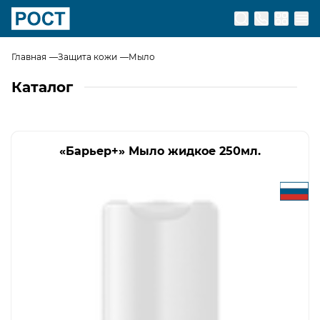
Перейти на главную страницу
Главная
Защита кожи
Мыло
Каталог
«Барьер+» Мыло жидкое 250мл.