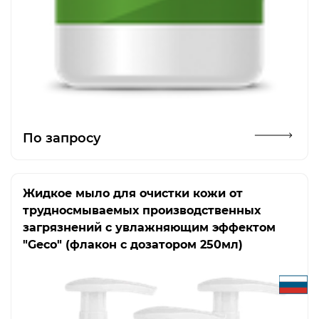
Открыть изображение
По запросу
Жидкое мыло для очистки кожи от
трудносмываемых производственных
загрязнений с увлажняющим эффектом
"Geco" (флакон с дозатором 250мл)