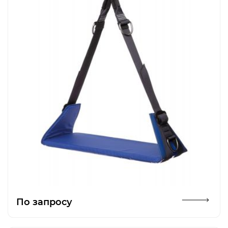
Открыть изображение
По запросу