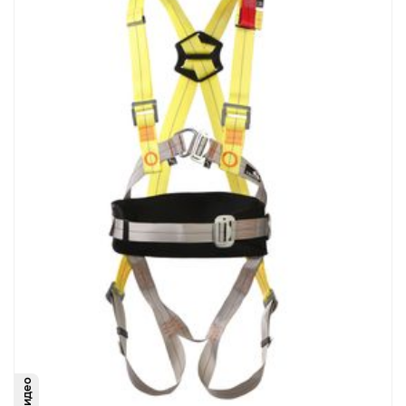
Видео