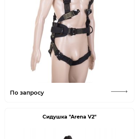
Открыть изображение
По запросу
Сидушка "Arena V2"