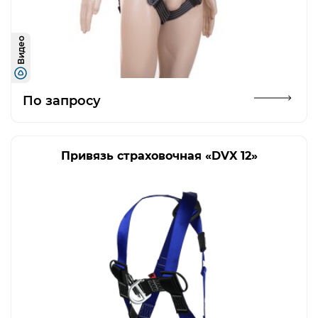
Видео
Открыть изображение
По запросу
Привязь страховочная «DVX 12»