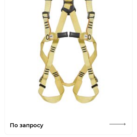
Открыть изображение
По запросу