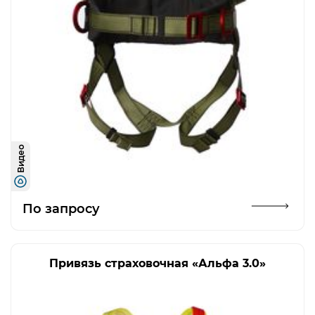
Видео
Открыть изображение
По запросу
Привязь страховочная «Альфа 3.0»