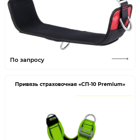
Открыть изображение
По запросу
Привязь страховочная «СП-10 Premium»