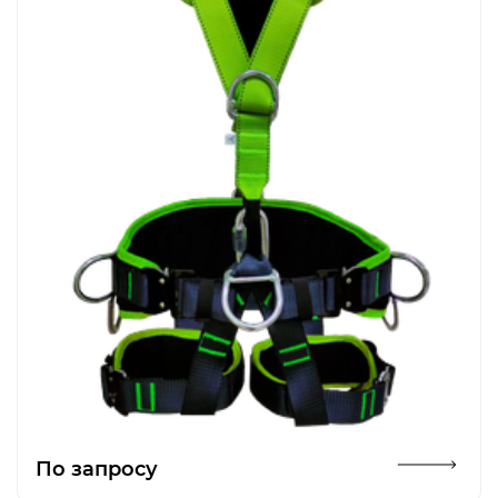
Открыть изображение
По запросу