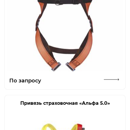
Открыть изображение
По запросу
Привязь страховочная «Альфа 5.0»