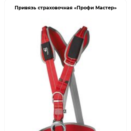
Привязь страховочная «Профи Мастер»