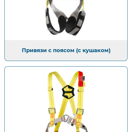
Привязи с поясом (с кушаком)
Открыть изображение