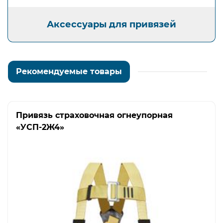
Аксессуары для привязей
Рекомендуемые товары
Привязь страховочная огнеупорная
«УСП-2Ж4»