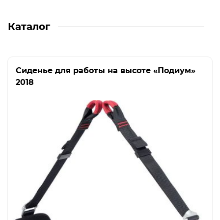
Каталог
Сиденье для работы на высоте «Подиум»
2018