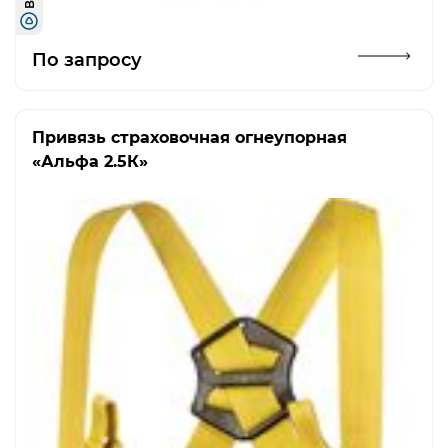
Открыть изображение
По запросу
Привязь страховочная огнеупорная
«Альфа 2.5К»