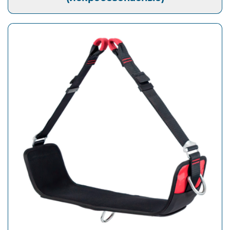
Открыть изображение
Аксессуары для привязей