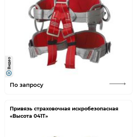
Видео
Открыть изображение
По запросу
Привязь страховочная искробезопасная
«Высота 041T»