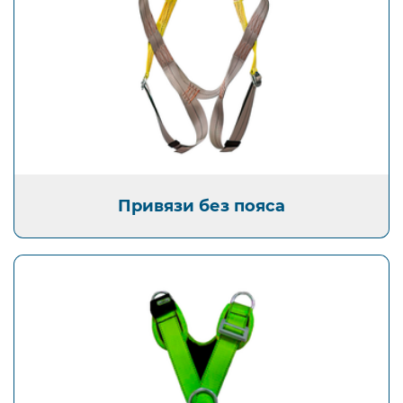
Привязи без пояса
Привязи без пояса