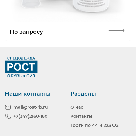
Открыть изображение
По запросу
Наши контакты
Разделы
mail@rost-rb.ru
О нас
+7(347)2160-160
Контакты
Торги по 44 и 223 ФЗ