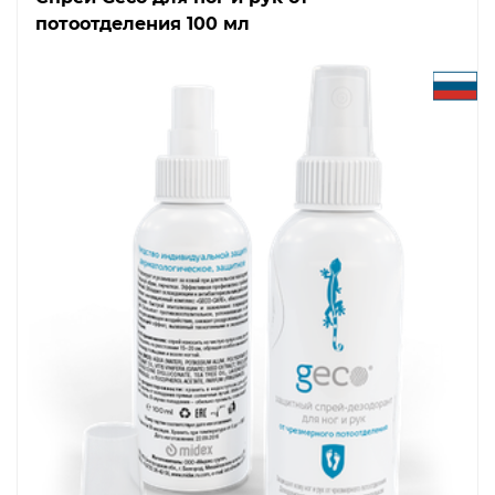
потоотделения 100 мл