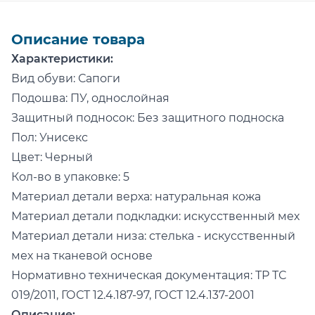
Описание товара
Характеристики:
Вид обуви: Сапоги
Подошва: ПУ, однослойная
Защитный подносок: Без защитного подноска
Пол: Унисекс
Цвет: Черный
Кол-во в упаковке: 5
Материал детали верха: натуральная кожа
Материал детали подкладки: искусственный мех
Материал детали низа: стелька - искусственный
мех на тканевой основе
Нормативно техническая документация: ТР ТС
019/2011, ГОСТ 12.4.187-97, ГОСТ 12.4.137-2001
Описание: