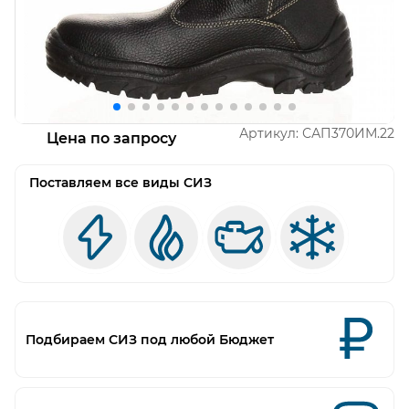
Открыть изображение
О
Артикул:
САП370ИМ.22
Цена по запросу
Поставляем все виды СИЗ
Подбираем СИЗ под любой Бюджет