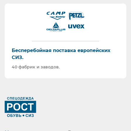
Бесперебойная поставка европейских
СИЗ.
40 фабрик и заводов.
Ранее вы смотрели