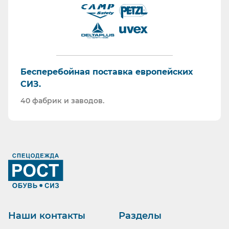
Бесперебойная поставка европейских
СИЗ.
40 фабрик и заводов.
Ранее вы смотрели
Наши контакты
Разделы