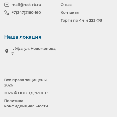
mail@rost-rb.ru
О нас
+7(347)2160-160
Контакты
Торги по 44 и 223 ФЗ
Наша локация
г. Уфа, ул. Новоженова,
7
Все права защищены
2026
2026 © ООО ТД "РОСТ"
Политика
конфиденциальности