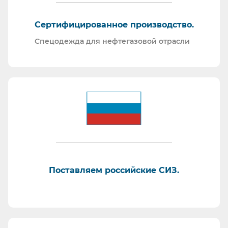
Сертифицированное производство.
Спецодежда для нефтегазовой отрасли
Поставляем российские СИЗ.