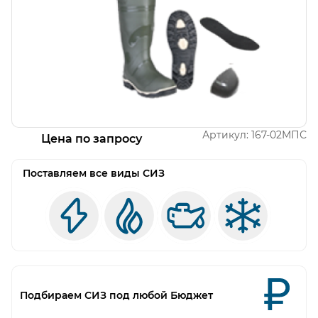
Открыть изображение
Артикул:
167-02МПС
Цена по запросу
Поставляем все виды СИЗ
Подбираем СИЗ под любой Бюджет