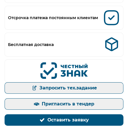
Отсрочка платежа постоянным клиентам
Бесплатная доставка
Запросить тех.задание
Пригласить в тендер
Оставить заявку