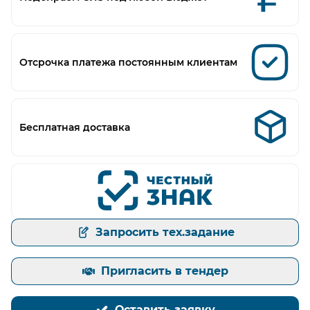
Отсрочка платежа постоянным клиентам
Бесплатная доставка
Запросить тех.задание
Пригласить в тендер
Оставить заявку