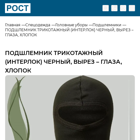
Перейти на главную страницу
Главная
Спецодежда
Головные уборы
Подшлемники
ПОДШЛЕМНИК ТРИКОТАЖНЫЙ (ИНТЕРЛОК) ЧЕРНЫЙ, ВЫРЕЗ –
ГЛАЗА, ХЛОПОК
ПОДШЛЕМНИК ТРИКОТАЖНЫЙ
(ИНТЕРЛОК) ЧЕРНЫЙ, ВЫРЕЗ – ГЛАЗА,
ХЛОПОК