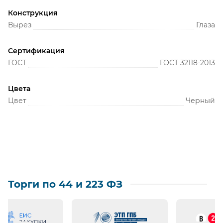
Конструкция
Вырез
Глаза
Сертификация
ГОСТ
ГОСТ 32118-2013
Цвета
Цвет
Черный
Торги по 44 и 223 ФЗ