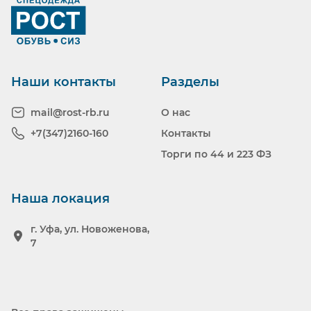
Ранее вы смотрели
Наши контакты
Разделы
mail@rost-rb.ru
О нас
+7(347)2160-160
Контакты
Торги по 44 и 223 ФЗ
Наша локация
г. Уфа, ул. Новоженова,
7