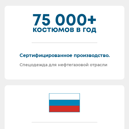
Сертифицированное производство.
Спецодежда для нефтегазовой отрасли