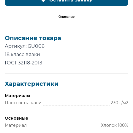
Описание
Описание товара
Артикул: GU006
18 класс вязки
ГОСТ 32118-2013
Характеристики
Материалы
Плотность ткани
230 г/м2
Основные
Материал
Хлопок 100%