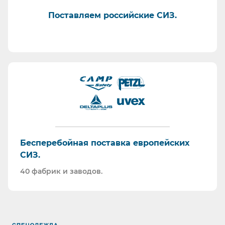
Поставляем российские СИЗ.
Бесперебойная поставка европейских
СИЗ.
40 фабрик и заводов.