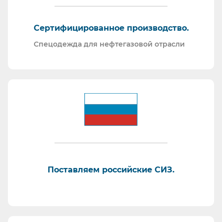
Сертифицированное производство.
Спецодежда для нефтегазовой отрасли
Поставляем российские СИЗ.