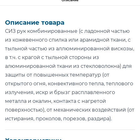
Описание
Описание товара
СИЗ рук комбинированные (с ладонной частью
из кожевенного спилка или арамидной ткани, с
тыльной частью из аллюминированной вискозы,
в т.ч. с крагой с тыльной стороны из
алюминированной ткани из стекловолокна) для
защиты от повышенных температур (от
открытого огня, конвективного тепла, теплового
излучения, искр и брызг расплавленного
металла и окалин, контакта с нагретой
поверхностью), от механических воздействий (от
истирания, проколов, порезов, раздира).