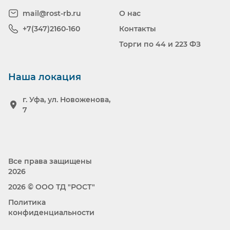
mail@rost-rb.ru
О нас
+7(347)2160-160
Контакты
Торги по 44 и 223 ФЗ
Наша локация
г. Уфа, ул. Новоженова,
7
Все права защищены
2026
2026 © ООО ТД "РОСТ"
Политика
конфиденциальности