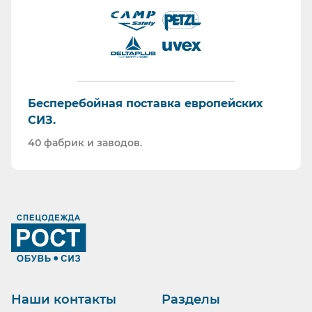
Бесперебойная поставка европейских
СИЗ.
40 фабрик и заводов.
Ранее вы смотрели
Наши контакты
Разделы