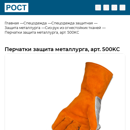
Перейти на главную страницу
Главная
Спецодежда
Спецодежда защитная
Защита металлурга
Сиз рук из огнестойких тканей
Перчатки защита металлурга, арт. 500KC
Перчатки защита металлурга, арт. 500KC