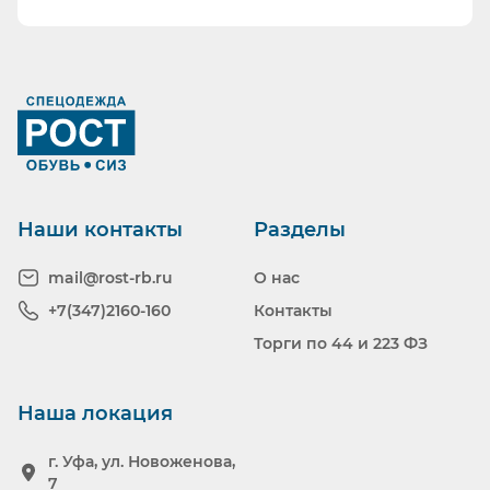
Ранее вы смотрели
Наши контакты
Разделы
mail@rost-rb.ru
О нас
+7(347)2160-160
Контакты
Торги по 44 и 223 ФЗ
Наша локация
г. Уфа, ул. Новоженова,
7