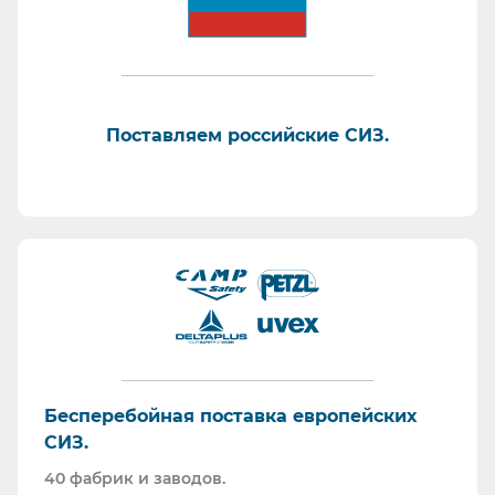
Поставляем российские СИЗ.
Бесперебойная поставка европейских
СИЗ.
40 фабрик и заводов.