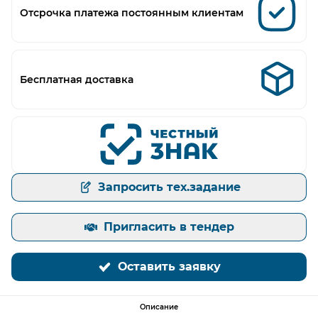
Отсрочка платежа постоянным клиентам
Бесплатная доставка
Запросить тех.задание
Пригласить в тендер
Оставить заявку
Описание