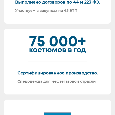
Выполнено договоров по 44 и 223 ФЗ.
Участвуем в закупках на 45 ЭТП
Сертифицированное производство.
Спецодежда для нефтегазовой отрасли