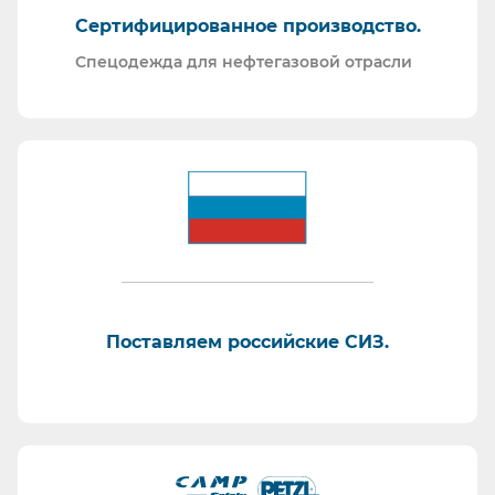
Сертифицированное производство.
Спецодежда для нефтегазовой отрасли
Поставляем российские СИЗ.