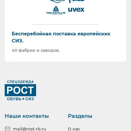
Бесперебойная поставка европейских
СИЗ.
40 фабрик и заводов.
Ранее вы смотрели
Наши контакты
Разделы
mail@rost-rb.ru
О нас