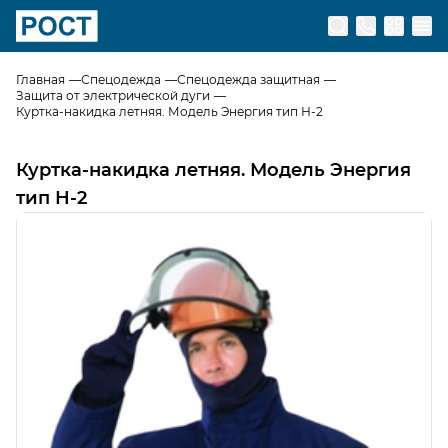
Перейти на главную страницу
Главная
Спецодежда
Спецодежда защитная
Защита от электрической дуги
Куртка-накидка летняя. Модель Энергия тип Н-2
Куртка-накидка летняя. Модель Энергия
тип Н-2