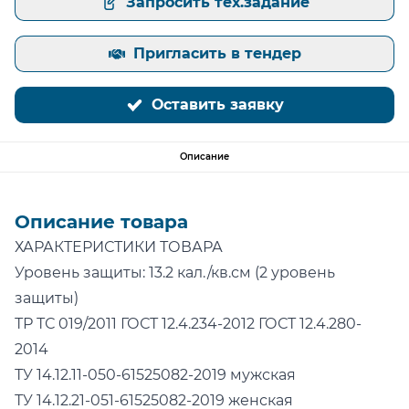
Запросить тех.задание
Пригласить в тендер
Оставить заявку
Описание
Описание товара
ХАРАКТЕРИСТИКИ ТОВАРА
Уровень защиты: 13.2 кал./кв.см (2 уровень
защиты)
ТР ТС 019/2011 ГОСТ 12.4.234-2012 ГОСТ 12.4.280-
2014
ТУ 14.12.11-050-61525082-2019 мужская
ТУ 14.12.21-051-61525082-2019 женская