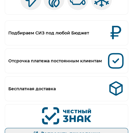
Подбираем СИЗ под любой Бюджет
Отсрочка платежа постоянным клиентам
Бесплатная доставка