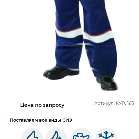
Открыть изображение
Артикул:
КУР. 163
Цена по запросу
Поставляем все виды СИЗ