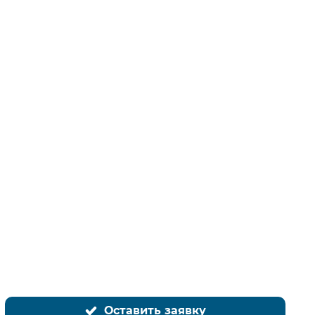
ображение
Оставить заявку