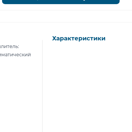
Характеристики
плитель:
Климатический