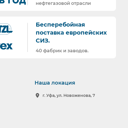
нефтегазовой отрасли
Бесперебойная
поставка европейских
СИЗ.
40 фабрик и заводов.
Наша локация
г. Уфа, ул. Новоженова, 7