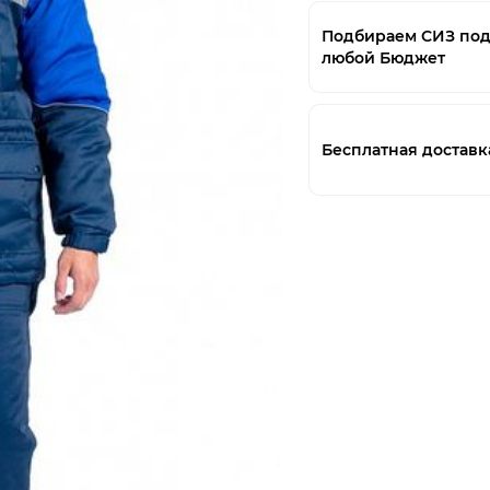
Подбираем СИЗ по
любой Бюджет
Бесплатная доставк