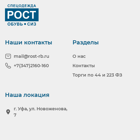
Ранее вы смотрели
Наши контакты
Разделы
mail@rost-rb.ru
О нас
+7(347)2160-160
Контакты
Торги по 44 и 223 ФЗ
Наша локация
г. Уфа, ул. Новоженова,
7