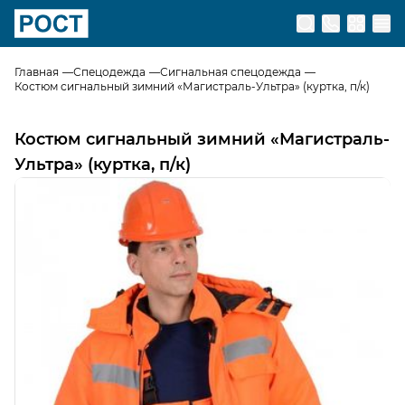
Перейти на главную страницу
Главная
Спецодежда
Сигнальная спецодежда
Костюм сигнальный зимний «Магистраль-Ультра» (куртка, п/к)
Костюм сигнальный зимний «Магистраль-
Ультра» (куртка, п/к)