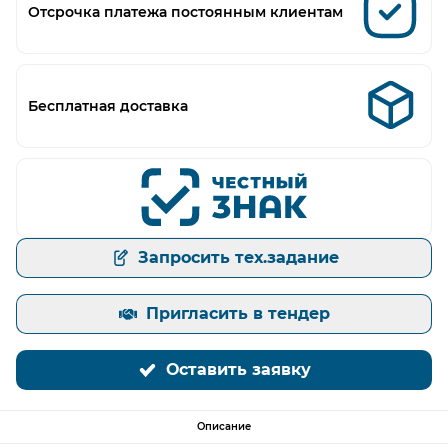
Отсрочка платежа постоянным клиентам
Бесплатная доставка
Запросить тех.задание
Пригласить в тендер
Оставить заявку
Описание