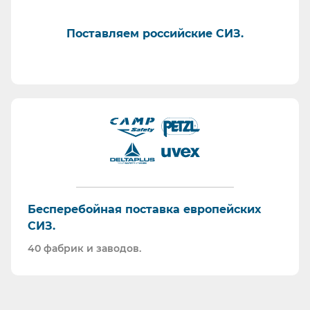
Поставляем российские СИЗ.
Бесперебойная поставка европейских
СИЗ.
40 фабрик и заводов.