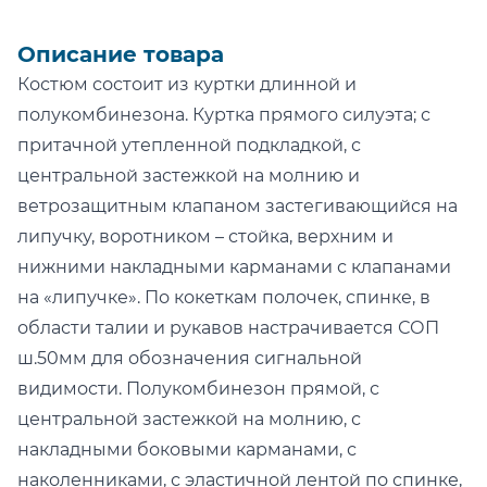
Описание товара
Костюм состоит из куртки длинной и
полукомбинезона. Куртка прямого силуэта; с
притачной утепленной подкладкой, с
центральной застежкой на молнию и
ветрозащитным клапаном застегивающийся на
липучку, воротником – стойка, верхним и
нижними накладными карманами с клапанами
на «липучке». По кокеткам полочек, спинке, в
области талии и рукавов настрачивается СОП
ш.50мм для обозначения сигнальной
видимости. Полукомбинезон прямой, с
центральной застежкой на молнию, с
накладными боковыми карманами, с
наколенниками, с эластичной лентой по спинке,