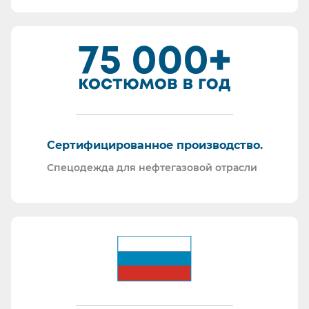
Сертифицированное производство.
Спецодежда для нефтегазовой отрасли