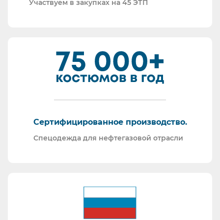
Участвуем в закупках на 45 ЭТП
Сертифицированное производство.
Спецодежда для нефтегазовой отрасли