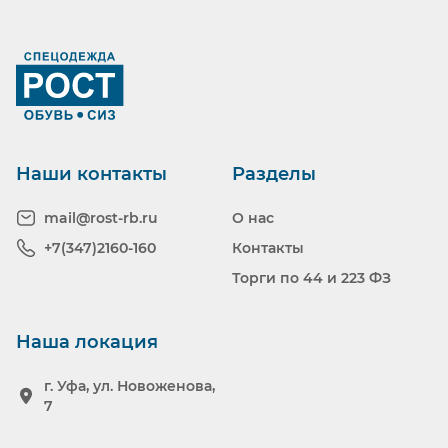
Ранее вы смотрели
Наши контакты
Разделы
mail@rost-rb.ru
О нас
+7(347)2160-160
Контакты
Торги по 44 и 223 ФЗ
Наша локация
г. Уфа, ул. Новоженова,
7