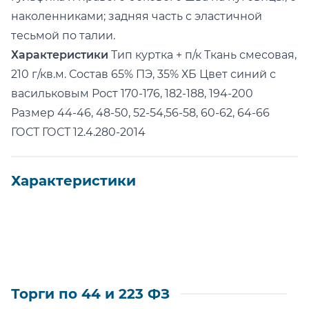
наколенниками; задняя часть с эластичной
тесьмой по талии.
Характеристики
Тип куртка + п/к Ткань смесовая,
210 г/кв.м. Состав 65% ПЭ, 35% ХБ Цвет синий с
васильковым Рост 170-176, 182-188, 194-200
Размер 44-46, 48-50, 52-54,56-58, 60-62, 64-66
ГОСТ ГОСТ 12.4.280-2014
Характеристики
Торги по 44 и 223 ФЗ