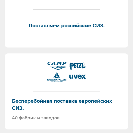
Поставляем российские СИЗ.
Бесперебойная поставка европейских
СИЗ.
40 фабрик и заводов.