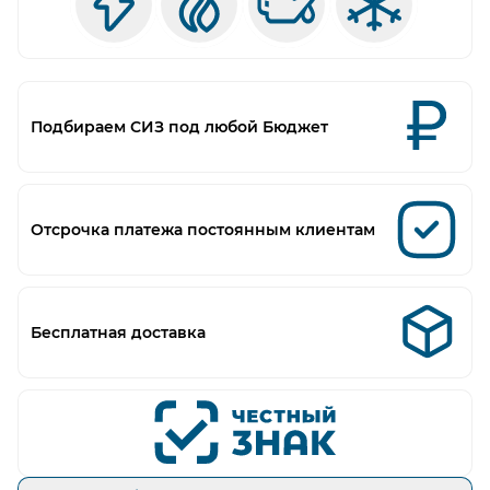
Подбираем СИЗ под любой Бюджет
Отсрочка платежа постоянным клиентам
Бесплатная доставка