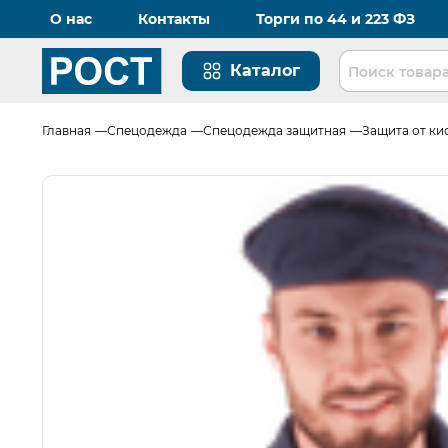
О нас
Контакты
Торги по 44 и 223 ФЗ
Каталог
Перейти на главную страницу
Главная
Спецодежда
Спецодежда защитная
Защита от ки