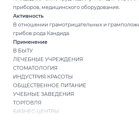
приборов, медицинского оборудования.
Активность
В отношении грамотрицательных и грамположит
грибов рода Кандида.
Применение
В БЫТУ
ЛЕЧЕБНЫЕ УЧРЕЖДЕНИЯ
СТОМАТОЛОГИЯ
ИНДУСТРИЯ КРАСОТЫ
ОБЩЕСТВЕННОЕ ПИТАНИЕ
УЧЕБНЫЕ ЗАВЕДЕНИЯ
ТОРГОВЛЯ
БИЗНЕС-ЦЕНТРЫ
ОБЪЕКТЫ КУЛЬТУРЫ
ДОШКОЛЬНЫЕ УЧРЕЖДЕНИЯ
ТРАНСПОРТ