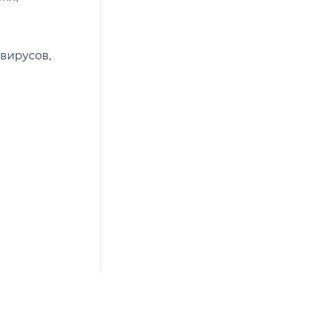
вирусов,