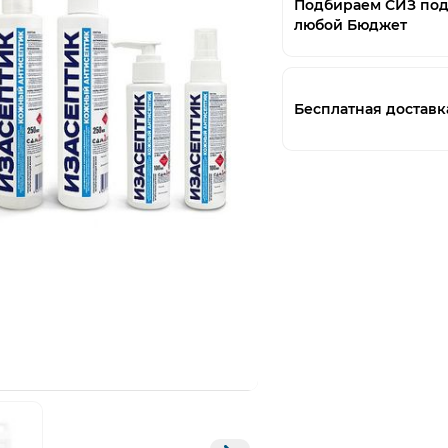
Подбираем СИЗ по
любой Бюджет
Бесплатная доставк
Открыть изображение